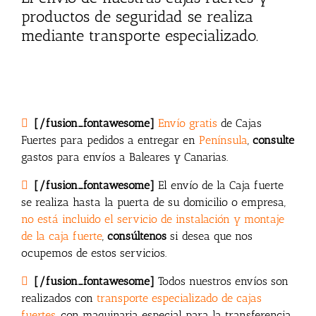
productos de seguridad se realiza
mediante transporte especializado.
[/fusion_fontawesome]
Envío gratis
de Cajas
Fuertes para pedidos a entregar en
Península
,
consulte
gastos para envíos a Baleares y Canarias.
[/fusion_fontawesome]
El envío de la Caja fuerte
se realiza hasta la puerta de su domicilio o empresa,
no está incluido el servicio de instalación y montaje
de la caja fuerte
,
consúltenos
si desea que nos
ocupemos de estos servicios.
[/fusion_fontawesome]
Todos nuestros envíos son
realizados con
transporte especializado de cajas
fuertes
, con maquinaria especial para la transferencia