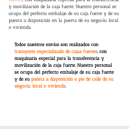
y movilización de la caja fuerte. Nuestro personal se
ocupa del perfecto embalaje de su caja fuerte y de su
puesta a disposición en la puerta de su negocio, local
o vivienda.
Todos nuestros envíos son realizados con
transporte especializado de cajas fuertes
, con
maquinaria especial para la transferencia y
movilización de la caja fuerte.
Nuestro personal
se ocupa del perfecto embalaje de su caja fuerte
y de su
puesta a disposición a pie de calle de su
negocio, local o vivienda
.