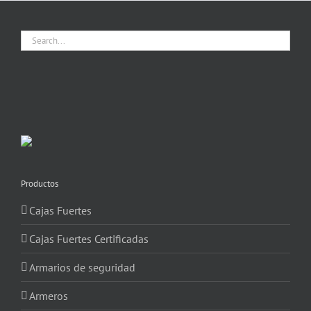
Productos
Cajas Fuertes
Cajas Fuertes Certificadas
Armarios de seguridad
Armeros