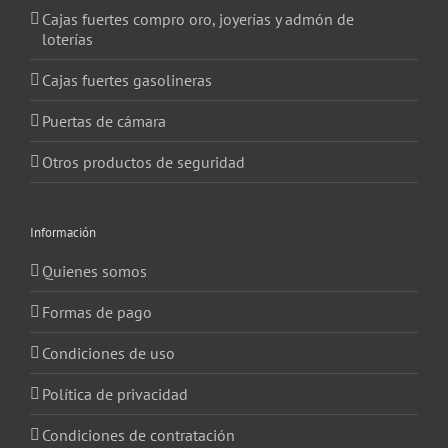
Cajas fuertes compro oro, joyerías y admón de
loterías
Cajas fuertes gasolineras
Puertas de cámara
Otros productos de seguridad
Información
Quienes somos
Formas de pago
Condiciones de uso
Política de privacidad
Condiciones de contratación