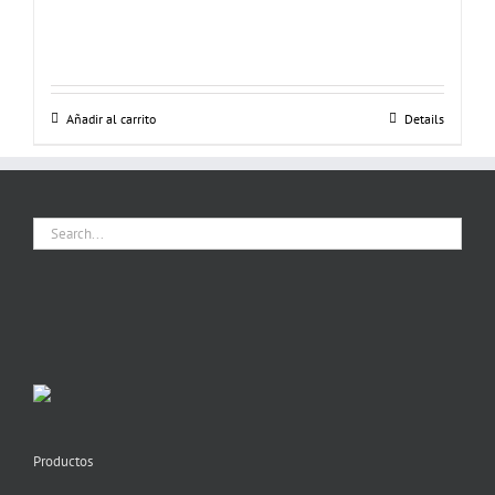
Añadir al carrito
Details
Productos