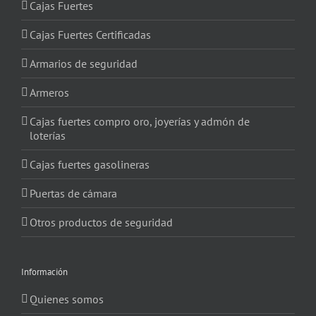
Cajas Fuertes
Cajas Fuertes Certificadas
Armarios de seguridad
Armeros
Cajas fuertes compro oro, joyerías y admón de
loterías
Cajas fuertes gasolineras
Puertas de cámara
Otros productos de seguridad
Información
Quienes somos