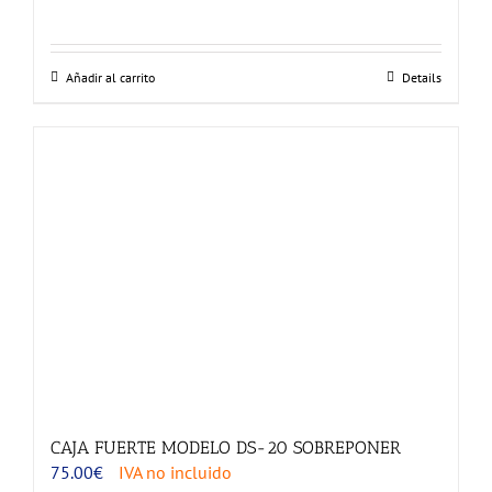
Añadir al carrito
Details
CAJA FUERTE MODELO DS-20 SOBREPONER
75.00
€
IVA no incluido